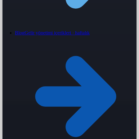
Blog
Gelir yönetimi içerikleri · haftalık