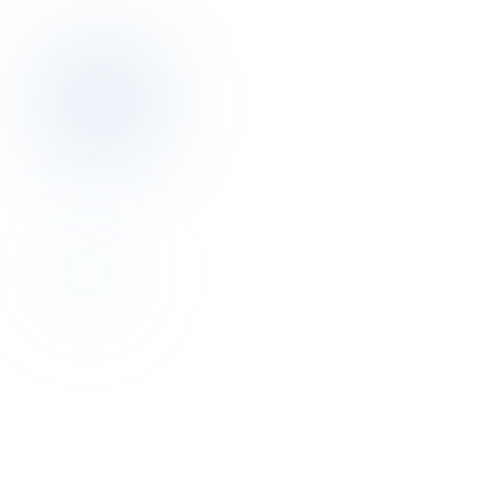
Çalışma dilleri