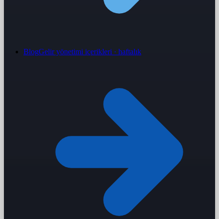
Blog
Gelir yönetimi içerikleri · haftalık