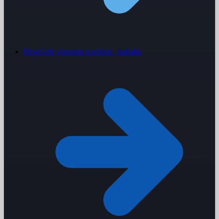
Blog
Gelir yönetimi içerikleri · haftalık