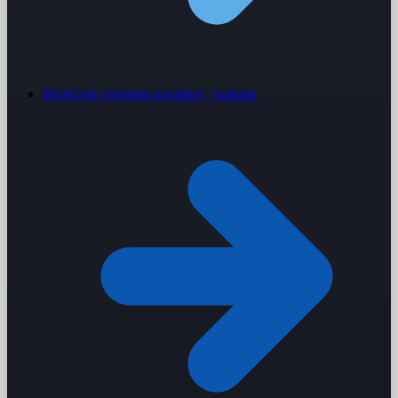
Blog
Gelir yönetimi içerikleri · haftalık