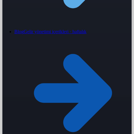
Blog
Gelir yönetimi içerikleri · haftalık