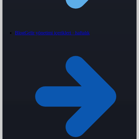
Blog
Gelir yönetimi içerikleri · haftalık