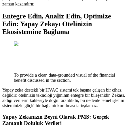
zaman kazandırır.
Entegre Edin, Analiz Edin, Optimize
Edin: Yapay Zekayı Otelinizin
Ekosistemine Bağlama
To provide a clear, data-grounded visual of the financial
benefit discussed in the section.
Yapay zeka destekli bir HVAC sistemi tek başına çalışan bir cihaz
değildir; otelinizin teknoloji yığınının entegre bir bileşenidir. Zekası,
aldığı verilerin kalitesiyle doğru orantılıdır, bu nedenle temel işletim
sisteminizle güçlü bir bağlantı kurulması tartışılamaz.
Yapay Zekanızın Beyni Olarak PMS: Gerçek
Zamanlı Doluluk Verileri