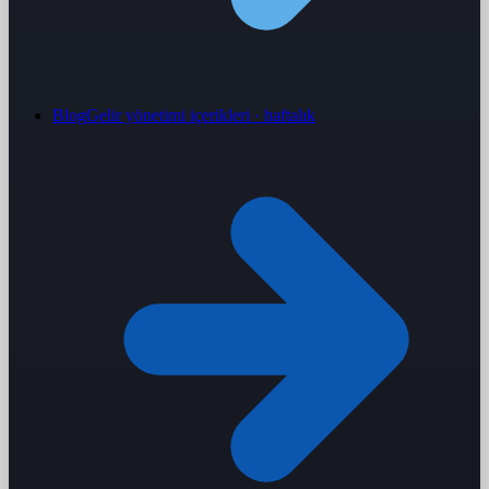
Blog
Gelir yönetimi içerikleri · haftalık