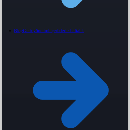
Blog
Gelir yönetimi içerikleri · haftalık