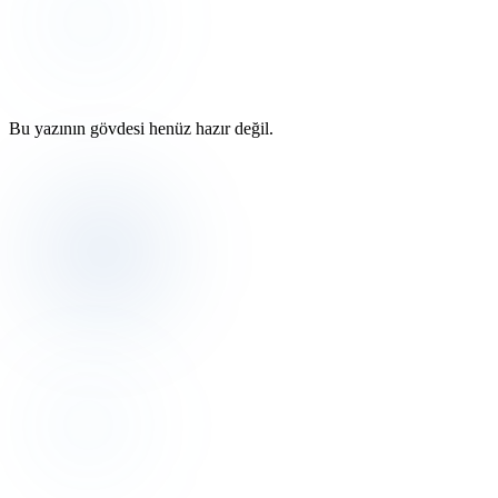
Bu yazının gövdesi henüz hazır değil.