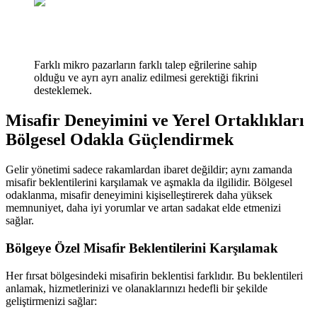
Farklı mikro pazarların farklı talep eğrilerine sahip
olduğu ve ayrı ayrı analiz edilmesi gerektiği fikrini
desteklemek.
Misafir Deneyimini ve Yerel Ortaklıkları
Bölgesel Odakla Güçlendirmek
Gelir yönetimi sadece rakamlardan ibaret değildir; aynı zamanda
misafir beklentilerini karşılamak ve aşmakla da ilgilidir. Bölgesel
odaklanma, misafir deneyimini kişiselleştirerek daha yüksek
memnuniyet, daha iyi yorumlar ve artan sadakat elde etmenizi
sağlar.
Bölgeye Özel Misafir Beklentilerini Karşılamak
Her fırsat bölgesindeki misafirin beklentisi farklıdır. Bu beklentileri
anlamak, hizmetlerinizi ve olanaklarınızı hedefli bir şekilde
geliştirmenizi sağlar: