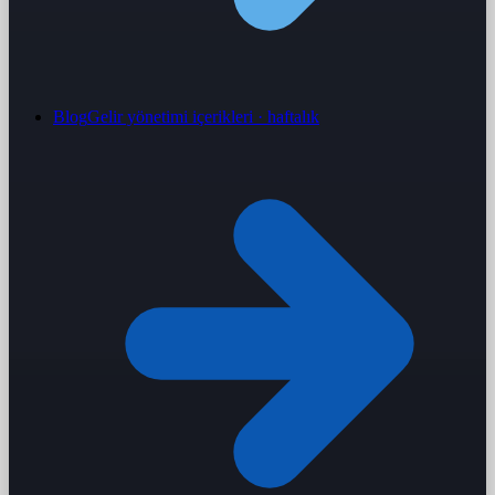
Blog
Gelir yönetimi içerikleri · haftalık