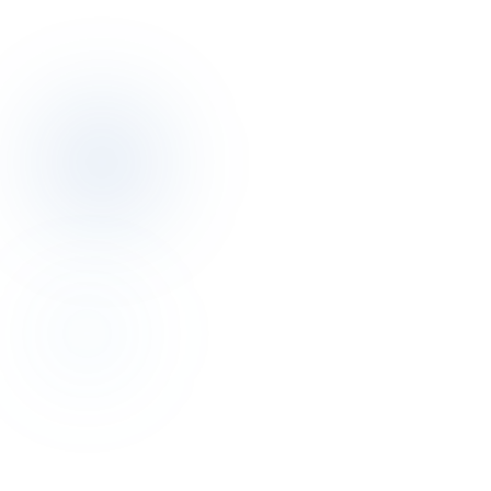
Telefon
+90 501 332 43 00