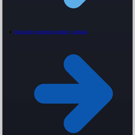
Blog
Gelir yönetimi içerikleri · haftalık