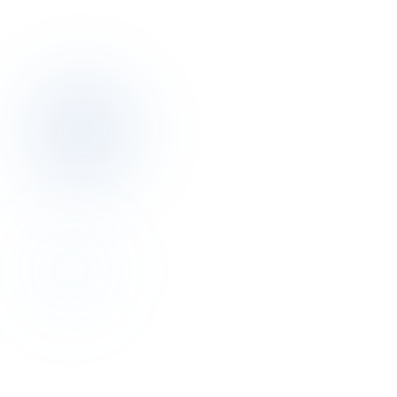
Telefon
+90 501 332 43 00