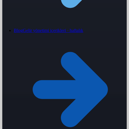
Blog
Gelir yönetimi içerikleri · haftalık